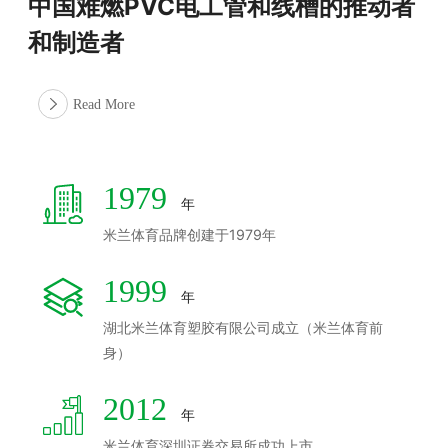
中国难燃PVC电工管和线槽的推动者
和制造者
Read More
1979
年
米兰体育品牌创建于1979年
1999
年
湖北米兰体育塑胶有限公司成立（米兰体育前
身）
2012
年
米兰体育深圳证券交易所成功上市