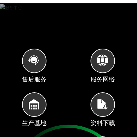
售后服务
服务网络
生产基地
资料下载