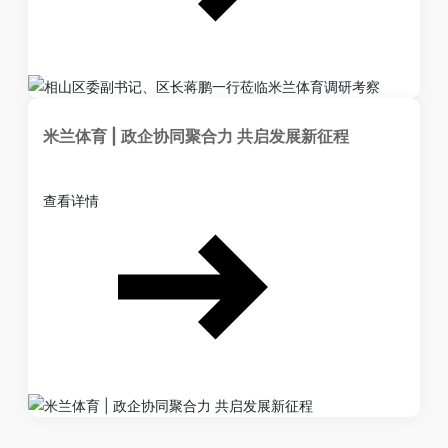
米兰体育 | 政企协同聚合力 共启发展新征程
查看详情