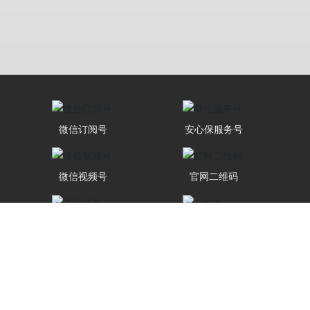
微信订阅号
安心保服务号
微信视频号
官网二维码
关注抖音
小红书
防伪查询