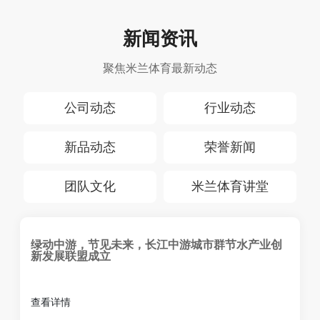
新闻资讯
聚焦米兰体育最新动态
公司动态
行业动态
新品动态
荣誉新闻
团队文化
米兰体育讲堂
绿动中游，节见未来，长江中游城市群节水产业创
新发展联盟成立
查看详情